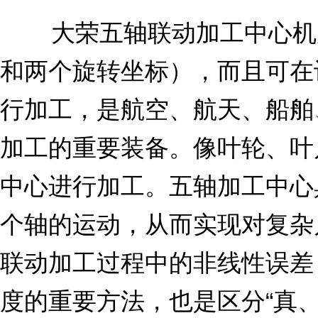
大荣五轴联动加工中心机床
和两个旋转坐标），而且可在
行加工，是航空、航天、船舶
加工的重要装备。像叶轮、叶
中心进行加工。五轴加工中心
个轴的运动，从而实现对复杂
联动加工过程中的非线性误差
度的重要方法，也是区分“真