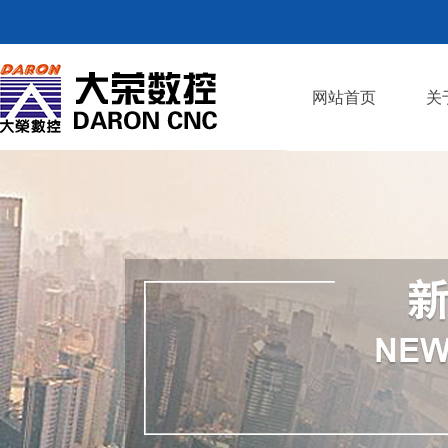
网站首页
关