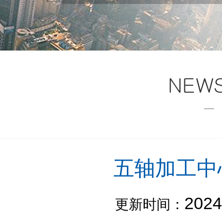
五轴加工中
2024
更新时间：