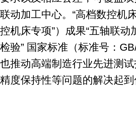
联动加工中心。“高档数控机
控机床专项”）成果“五轴联动加工中心 
检验” 国家标准（标准号：GB/
也推动高端制造行业先进测试
精度保持性等问题的解决起到