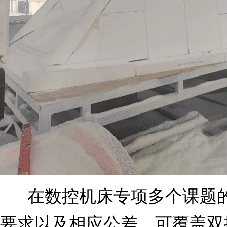
在数控机床专项多个课题的支
要求以及相应公差，可覆盖双