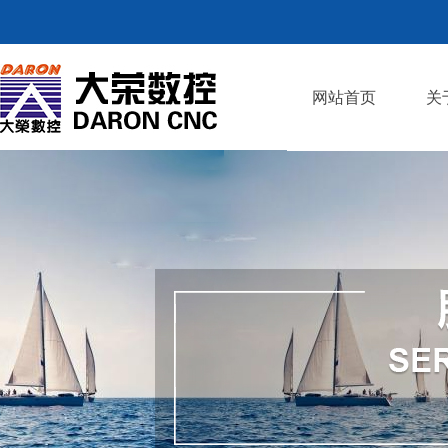
网站首页
关