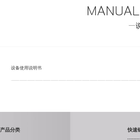
设备使用说明书
产品分类
快速