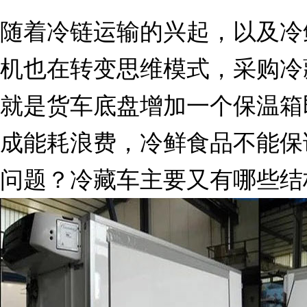
随着冷链运输的兴起，以及冷
机也在转变思维模式，采购冷
就是货车底盘增加一个保温箱
成能耗浪费，冷鲜食品不能保
问题？冷藏车主要又有哪些结