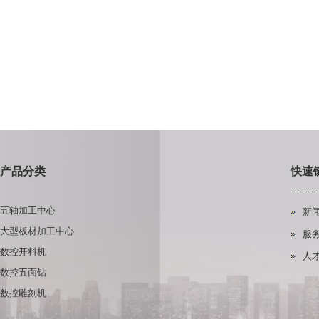
产品分类
快速
五轴加工中心
新
大型板材加工中心
服
数控开料机
人
数控五面钻
数控雕刻机