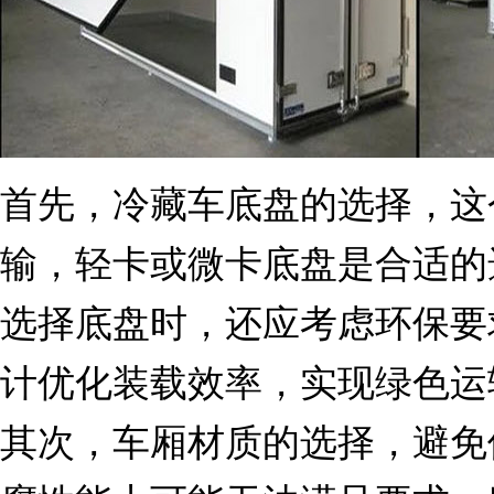
首先，冷藏车底盘的选择，这
输，轻卡或微卡底盘是合适的
选择底盘时，还应考虑环保要
计优化装载效率，实现绿色运
其次，车厢材质的选择，避免