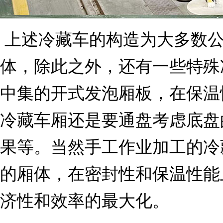
上述冷藏车的构造为大多数公
体，除此之外，还有一些特殊
中集的开式发泡厢板，在保温
冷藏车厢还是要通盘考虑底盘
果等。当然手工作业加工的冷
的厢体，在密封性和保温性能
济性和效率的最大化。