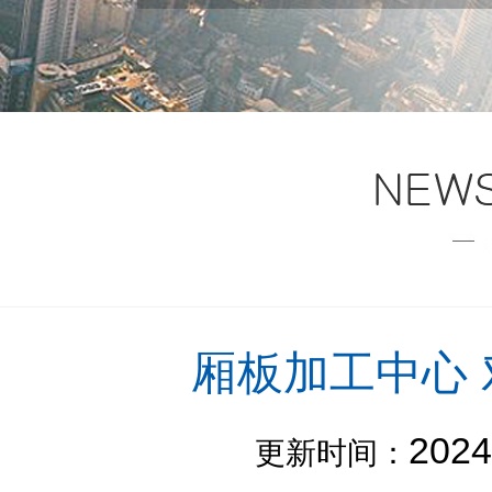
厢板加工中心
2024
更新时间：