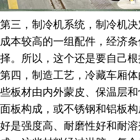
第三，制冷机系统，制冷机决
成本较高的一组配件，经济条
择。所以，这个还是要自己根
第四，制造工艺，冷藏车厢体
些板材由内外蒙皮、保温层和
面板构成，或不锈钢和铝板构
好是强度高、耐磨性好和耐溶