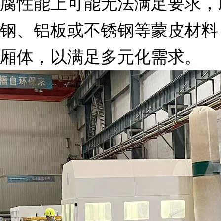
腐性能上可能无法满足要求，
钢、铝板或不锈钢等蒙皮材料
厢体，以满足多元化需求。