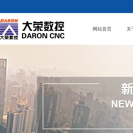
网站首页
关